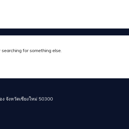
y searching for something else.
 จังหวัดเชียงใหม่ 50300