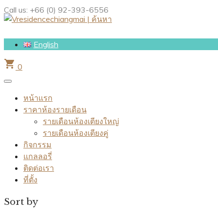
Call us:
+66 (0) 92-393-6556
English
shopping_cart
0
หน้าแรก
ราคาห้องรายเดือน
รายเดือนห้องเตียงใหญ่
รายเดือนห้องเตียงคู่
กิจกรรม
แกลลอรี่
ติดต่อเรา
ที่ตั้ง
Sort by